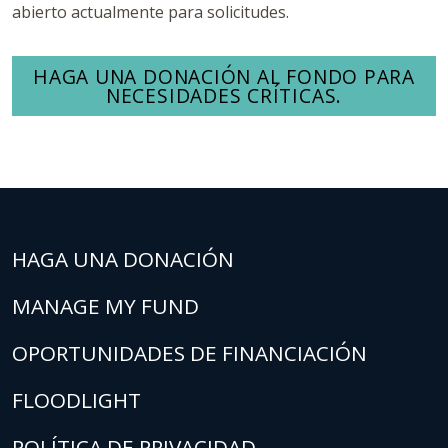
abierto actualmente para solicitudes.
HAGA UNA DONACIÓN AL FONDO PARA
NECESIDADES CRÍTICAS.
HAGA UNA DONACIÓN
MANAGE MY FUND
OPORTUNIDADES DE FINANCIACIÓN
FLOODLIGHT
POLÍTICA DE PRIVACIDAD