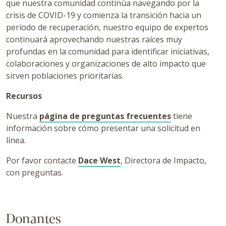
que nuestra comunidad continúa navegando por la
crisis de COVID-19 y comienza la transición hacia un
período de recuperación, nuestro equipo de expertos
continuará aprovechando nuestras raíces muy
profundas en la comunidad para identificar iniciativas,
colaboraciones y organizaciones de alto impacto que
sirven poblaciones prioritarias.
Recursos
Nuestra
página de preguntas frecuentes
tiene
información sobre cómo presentar una solicitud en
línea.
Por favor contacte
Dace West
, Directora de Impacto,
con preguntas.
Donantes