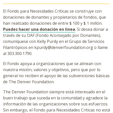
El Fondo para Necesidades Críticas se construye con
donaciones de donantes y propietarios de fondos, que
han realizado donaciones de entre $ 100 y $ 1 millón.
Puedes hacer una donación en linea
. Si desea donar a
través de su DAF (Fondo Aconsejado por Donantes),
comuníquese con Kelly Purdy en el Grupo de Servicios
Filantrópicos en kpurdy@denverfoundation.org o llame
al 303.300.1790.
El Fondo apoya a organizaciones que se alinean con
nuestra misión, valores y objetivos, pero que por lo
general no reciben el apoyo de las subvenciones básicas
de The Denver Foundation.
The Denver Foundation siempre está interesado en el
buen trabajo que suceda en la comunidad y agradece la
información de las organizaciones sobre sus esfuerzos.
Sin embargo, el Fondo para Necesidades Críticas no está