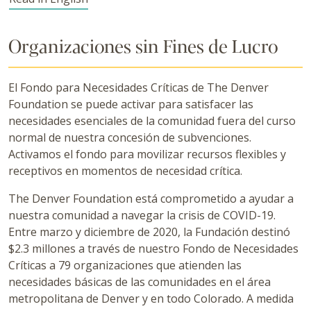
Organizaciones sin Fines de Lucro
El Fondo para Necesidades Críticas de The Denver
Foundation se puede activar para satisfacer las
necesidades esenciales de la comunidad fuera del curso
normal de nuestra concesión de subvenciones.
Activamos el fondo para movilizar recursos flexibles y
receptivos en momentos de necesidad crítica.
The Denver Foundation está comprometido a ayudar a
nuestra comunidad a navegar la crisis de COVID-19.
Entre marzo y diciembre de 2020, la Fundación destinó
$2.3 millones a través de nuestro Fondo de Necesidades
Críticas a 79 organizaciones que atienden las
necesidades básicas de las comunidades en el área
metropolitana de Denver y en todo Colorado. A medida